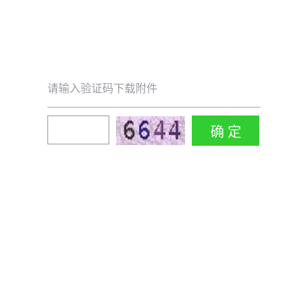
请输入验证码下载附件