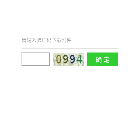
请输入验证码下载附件