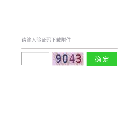
请输入验证码下载附件