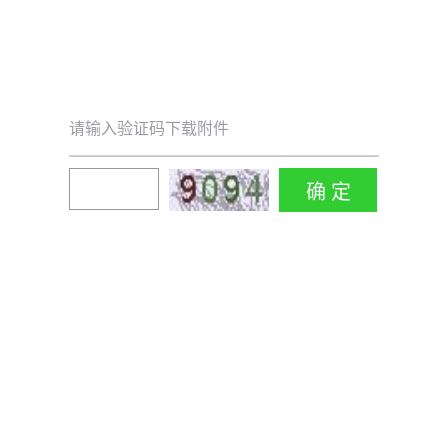
请输入验证码下载附件