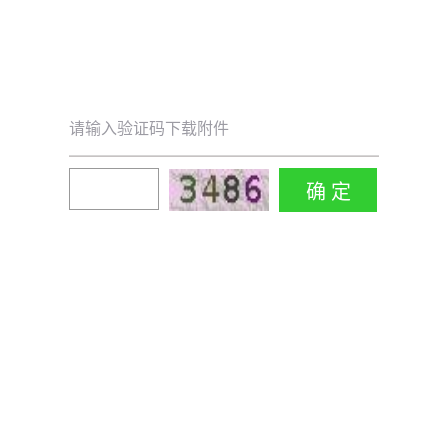
请输入验证码下载附件