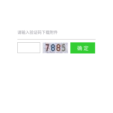
请输入验证码下载附件