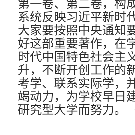
第一卷、第二卷，构
系统反映习近平新时
大家要按照中央通知
好这部重要著作，在
时代中国特色社会主
升，不断开创工作的
考学、联系实际学，
竭动力，为学校早日
研究型大学而努力。