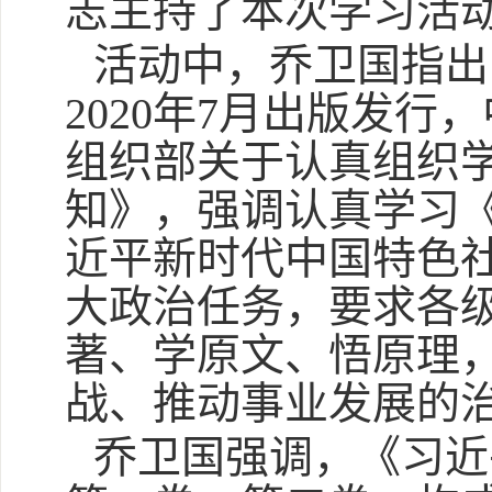
志主持了本次学习活
活动中，乔卫国指出
2020年7月出版发
组织部关于认真组织
知》，强调认真学习
近平新时代中国特色
大政治任务，要求各
著、学原文、悟原理
战、推动事业发展的
乔卫国强调，《习近