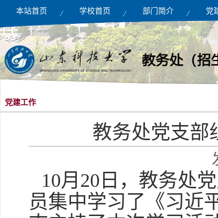
本站首页
学校首页
部门简介
党
党建工作
教务处党支部
10月20日，教务
员集中学习了《习近