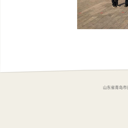
山东省青岛市黄岛