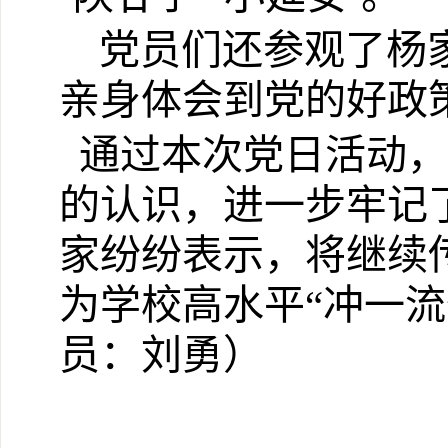
党员们还参观了杨
亲身体会到党的好政
通过本次党日活动，
的认识，进一步牢记
家纷纷表示，将继续
为学校高水平“冲一
员：刘勇）