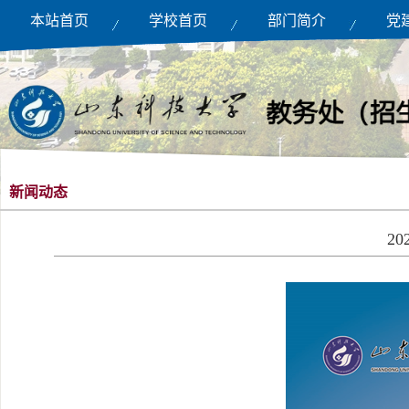
本站首页
学校首页
部门简介
党
新闻动态
2