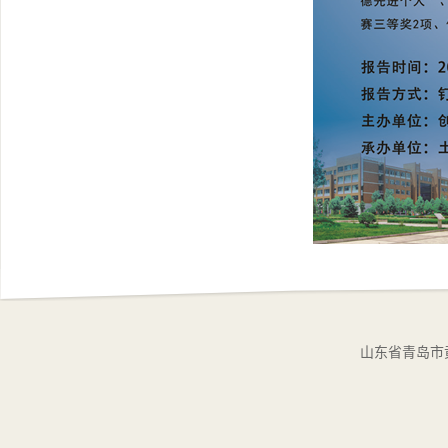
山东省青岛市黄岛