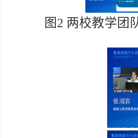
图2 两校教学