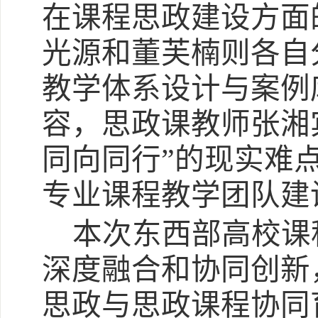
在课程思政建设方面
光源和董芙楠则各自
教学体系设计与案例
容，思政课教师张湘
同向同行”的现实难
专业课程教学团队建
本次东西部高校课
深度融合和协同创新
思政与思政课程协同