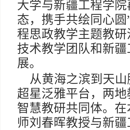
大学与新疆工程学院
态，携手共绘同心圆
程思政教学主题教研
技术教学团队和新疆
展。
从黄海之滨到天山
超星泛雅平台，两地
智慧教研共同体。在
师刘春晖教授与新疆