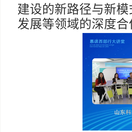
建设的新路径与新模
发展等领域的深度合