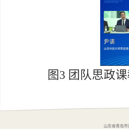
图3 团队思政
山东省青岛市黄岛