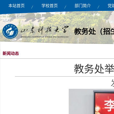
本站首页
学校首页
部门简介
党
新闻动态
教务处