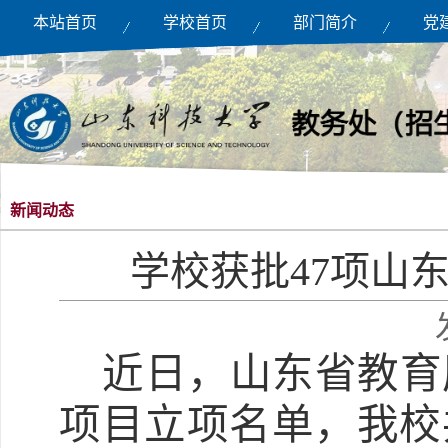
本站首页
学校首页
部门简介
党
新闻动态
学校获批47项山
近日，山东省教育
项目立项名单，
我校