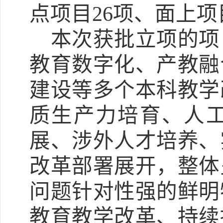
点项目
26项、面上项
本次获批立项的项
教育数字化、产教融
建设等多个本科教学
质生产力培育、人
展、涉外人才培养、
改革部署展开，整体
问题针对性强的鲜明
教育教学改革、持续