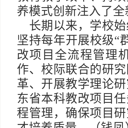
养模式创新注入了全
长期以来，学校始
坚持每年开展校级
“
改项目全流程管理
作、校际联合的研究
革、开展教学理论研
东省本科教改项目任
程管理，确保项目研
才培养质量。（钱凤