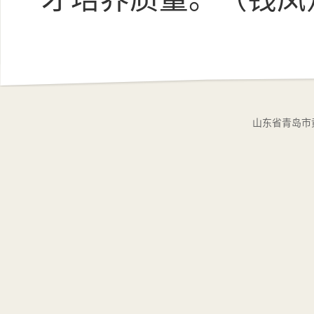
山东省青岛市黄岛