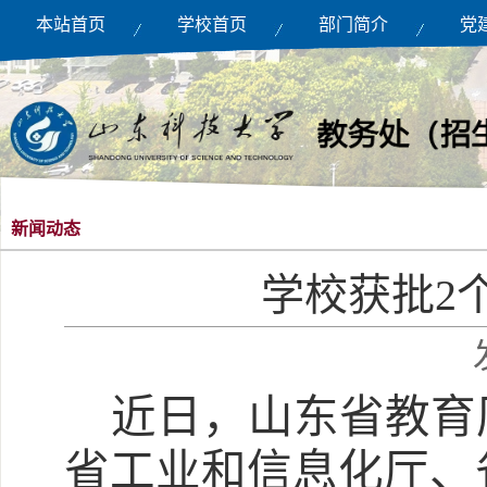
本站首页
学校首页
部门简介
党
新闻动态
学校获批2
近日
，山东省教育
省工业和信息化厅、