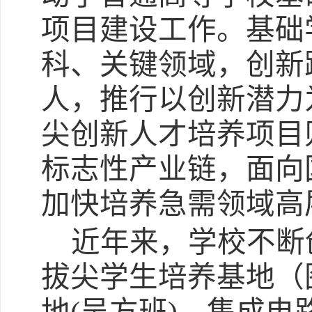
项目
建设工作。基础
科、关键领域，创新
人，推行以创新潜力
尖创新人才培养项目
标志性产业链，面向
加快培养急需领域高
近年来，学校不断
拔尖学生培养基地（