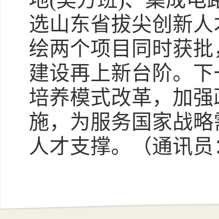
地
(吴方班)
、
集成电
选
山东省拔尖创新人
绘两个项目同时获批
建设再上新台阶。下
培养模式改革，加强
施，为服务国家战略
人才支撑。
（
通讯员