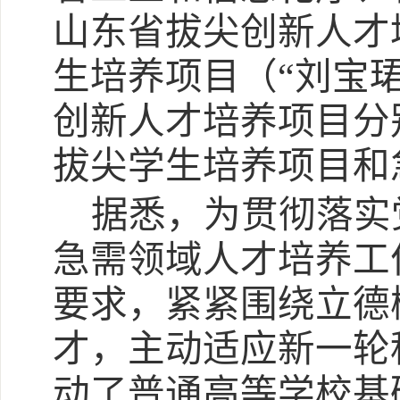
山东省拔尖创新人才
生培养项目（
“刘宝
创新人才培养项目分
拔尖学生培养项目和
据悉，为贯彻落实
急需领域人才培养工
要求，紧紧围绕立德
才，主动适应新一轮
动了普通高等学校基