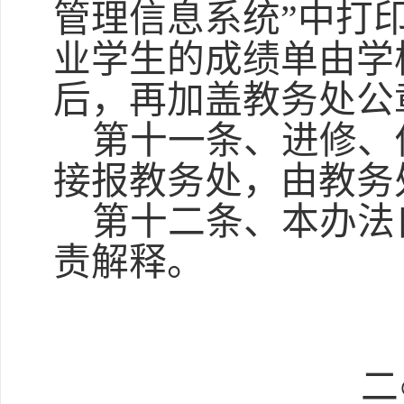
管理信息系统”中打
业学生的成绩单由学
后，再加盖教务处公
第十一条、进修、
接报教务处，由教务
第十二条、本办法
责解释。
二○○六年