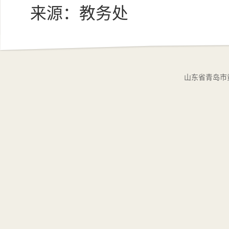
来源：教务处
山东省青岛市黄岛