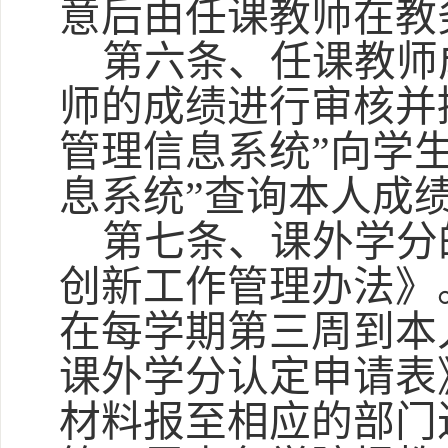
意后由任课教师在教
第六条、任课教师
师的成绩进行审核并
管理信息系统”向学
息系统”查询本人成
第七条、课外学分
创新工作管理办法》
在每学期第三周到本
课外学分认定申请表
材料报至相应的部门