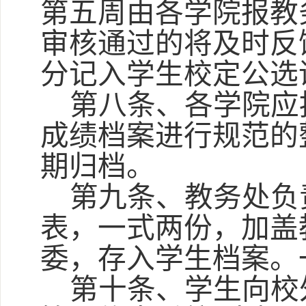
第五周由各学院报教
审核通过的将及时反
分记入学生校定公选
第八条、各学院应
成绩档案进行规范的
期归档。
第九条、教务处负
表，一式两份，加盖
委，存入学生档案。
第十条、学生向校