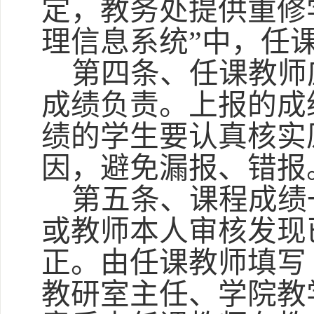
定，教务处提供重修
理信息系统”中，任
第四条、任课教师
成绩负责。上报的成
绩的学生要认真核实
因，避免漏报、错报
第五条、课程成绩
或教师本人审核发现
正。由任课教师填写
教研室主任、学院教