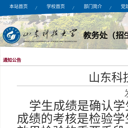
本站首页
学校首页
部门简介
党
通知公告
山东科
学生成绩是确认学
成绩的考核是检验学