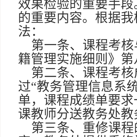
效果检验的重要手段
的重要内容。根据我
法：
第一条、课程考核
籍管理实施细则》第
第二条、课程考核
过“教务管理信息系
单，课程成绩单要求
课教师分送教务处教
第三条、重修课程