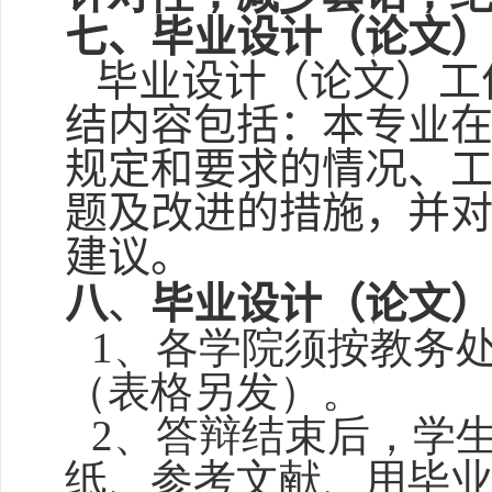
七、毕业设计（论文
毕业设计（论文）工
结内容包括：本专业
规定和要求的情况、
题及改进的措施，并
建议。
八
、
毕业设计（论文
1、各学院须按教务
（表格另发）。
2、答辩结束后，学生
纸、参考文献、用毕业