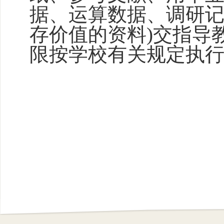
据、运算数据、调研
存价值的资料)交指导
限按学校有关规定执