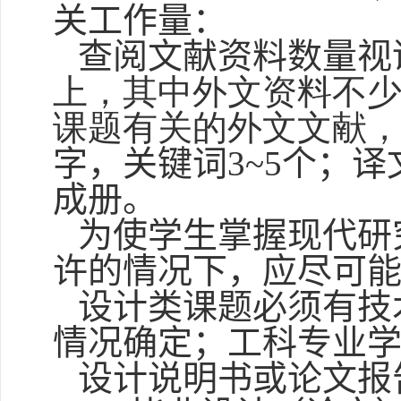
关工作量：
查阅文献资料数量视
上，其中外文资料不
课题有关的外文文献，不
字，关键词
3~5
个；
译
成册。
为使学生掌握现代研
许的情况下，应尽可
设计类课题必须有技
情况确定；工科专业
设计说明书或论文报