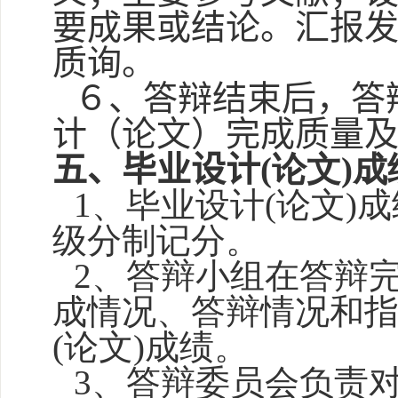
要成果或结论。汇报
质询。
６、答辩结束后，答
计（论文）完成质量
五、毕业设计
(论文)
1、毕业设计(论文)
级分制记分。
2、答辩小组在答辩完
成情况、答辩情况和
(论文)成绩。
3、答辩委员会负责