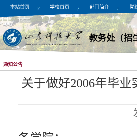
本站首页
学校首页
部门简介
党
通知公告
关于做好2006年毕