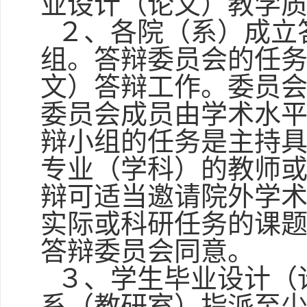
业设计（论文）教学
２、各院（系）成立
组。答辩委员会的任
文）答辩工作。委员
委员会成员由学术水
辩小组的任务是主持
专业（学科）的教师
辩可适当邀请院外学
实际或科研任务的课
答辩委员会同意。
３、学生毕业设计（
系（教研室）指派至