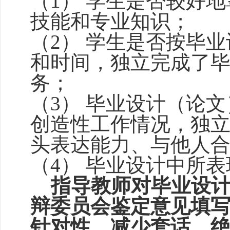
（1） 学生是否较好
技能和专业知识；
（2） 学生是否按毕
和时间，独立完成了
务；
（3） 毕业设计（论
创造性工作情况，独
头表达能力、与他人
（4） 毕业设计中所
指导教师对毕业设
辩委员会鉴定意见填
针对性，减少套话，