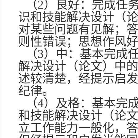
（
2
）良好：完成任
识和技能解决设计（
对某些问题有见解；
则性错误；思想作风
（
3
）中：基本完成
解决设计（论文）中
述较清楚，经提示启
纪律。
（
4
）及格：基本完
和技能解决设计（论
立工作能力一般化，