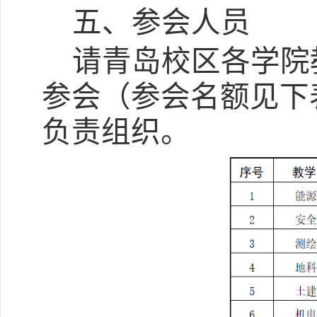
五、参会人员
请青岛校区各学院
参会（参会名额见下
负责组织。