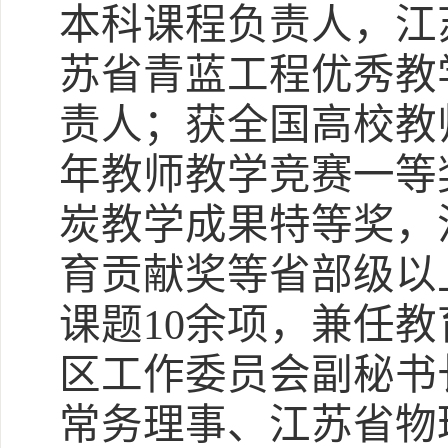
本科课程负责人，江
苏省青蓝工程优秀教
责人；获全国高校教
年教师教学竞赛一等
炭教学成果特等奖，
育贡献奖等省部级以
课题10余项，兼任
区工作委员会副秘书
常务理事、江苏省物