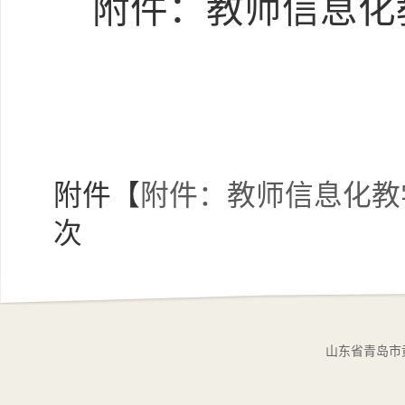
附件：
教师信息化
附件【
附件：教师信息化教学
次
山东省青岛市黄岛