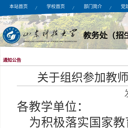
本站首页
学校首页
部门简介
党
通知公告
关于组织参加教
各教学单位：
为积极落实国家教