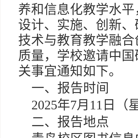
养和信息化教学水平
设计、实施、创新、
技术与教育教学融合
质量，学校邀请中国
关事宜通知如下。
一、报告时间
2025
年
7月11日
二、报告地点