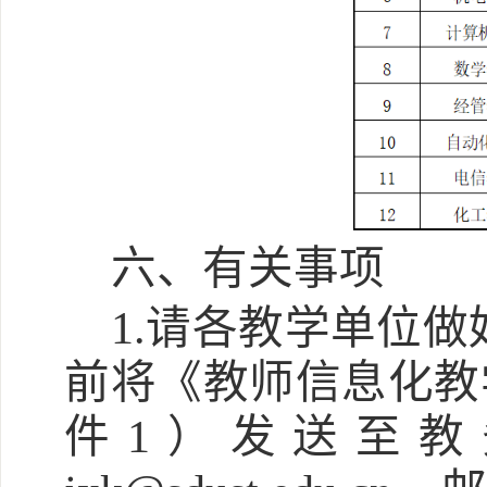
六、有关事项
1.请各教学单位做
前将《教师信息化教
件1）发送至