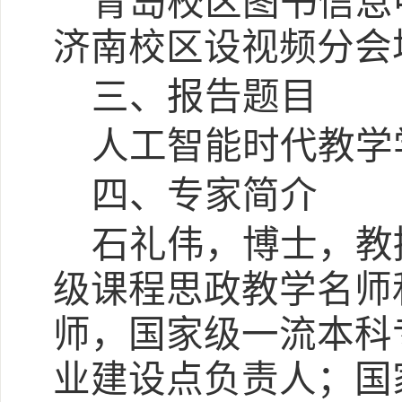
青岛校区图书信息
济南校区设视频分会
三、报告题目
人工智能时代教学
四、专家简介
石礼伟，博士，教
级课程思政教学名师
师，国家级一流本科
业建设点负责人；国