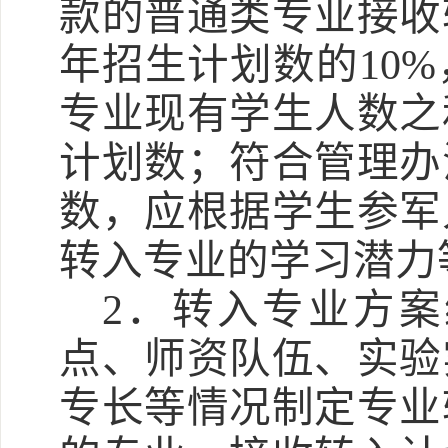
款的普通类专业接收
年招生计划数的10
专业现有学生人数之
计划数；符合管理办
数，应根据学生参军
转入专业的学习潜力
2．转入专业方
点、师资队伍、实验
专长等情况制定专业