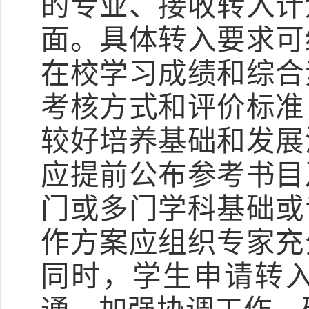
的专业、接收转入计
面。具体转入要求可
在校学习成绩和综合
考核方式和评价标准
较好培养基础和发展
应提前公布参考书目
门或多门学科基础或
作方案应组织专家充
同时，学生申请转