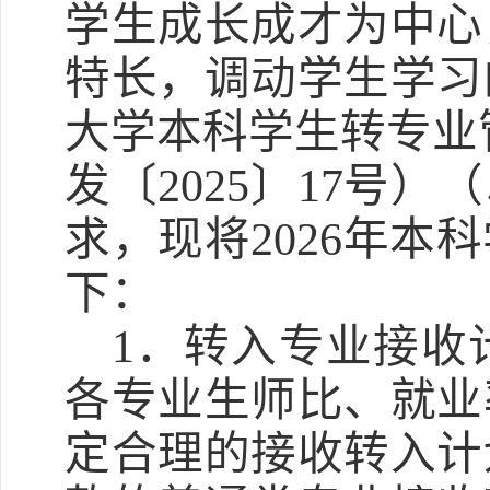
学生成长成才为中心
特长，调动学生学习
大学本科学生转专业
发〔2025〕17号
求，现将2026年
下：
1．转入专业接收
各专业生师比、就业
定合理的接收转入计