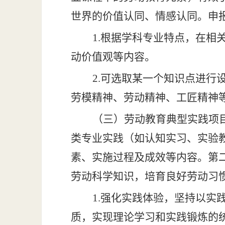
世界的价值认同、情感认同。申
1.根据学科专业特点，在
动价值观等内容。
2.可选取某一个知识点进
劳模精神、劳动精神、工匠精神
（三）劳动教育典型实践项
类专业实践（如认知实习、实验
素、实施过程及成效等内容。第
劳动科学知识，培育良好劳动习
1.强化实践体验，坚持以
质，实现理论学习和实践锻炼的