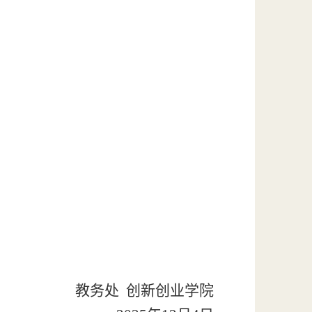
教务处
创新创业学院