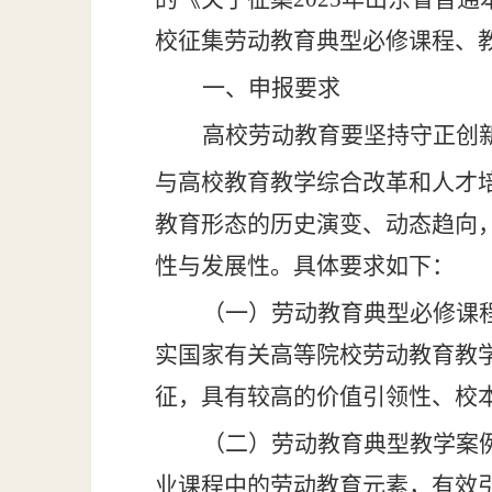
校征集劳动教育典型必修课程、
一、申报要求
高校劳动教育要坚持守正创
与高校教育教学综合改革和人才
教育形态的历史演变、动态趋向
性与发展性。具体要求如下：
（一）
劳动教育典型必修课
实国家有关高等院校劳动教育教
征，具有较高的价值引领性、校
（二）劳动教育典型教学案
业课程中的劳动教育元素，有效