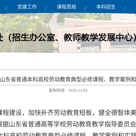
党建工作
课程思政
本科招生
5年山东省普通本科高校劳动教育典型必修课程、教学案例
发布时间：2025-12-05
课程建设，加快补齐劳动教育短板，健全德智体
根据山东省普通高等学校劳动教育教学指导委员
通本科高校劳动教育典型必修课程、教学案例和实