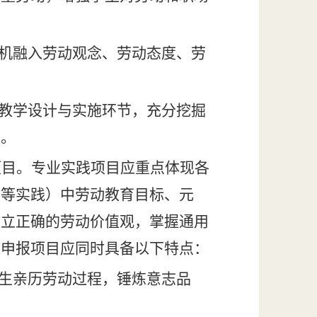
有机融入劳动观念、劳动态度、劳
在教学设计与实施环节，充分挖掘
设。
项目。专业实践项目
应
重点体现各
业等实践）中劳动教育目标、元
树立正确的劳动价值观，掌握通用
。申报项目应同时具备以下特点：
学生亲历劳动过程，锤炼意志品