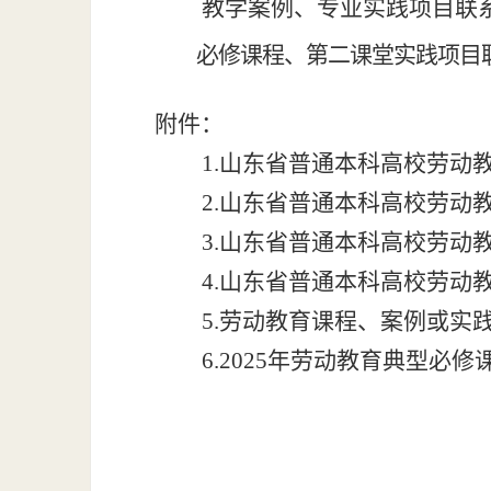
教学案例、专业实践项目联
必修课程、第二课堂实践项目
附件：
1
.山东省普通本科高校劳动
2
.山东省普通本科高校劳动
3
.山东省普通本科高校劳动
4
.山东省普通本科高校劳动
5.
劳动教育课程、案例或实
6.2025年
劳动教育典型必修