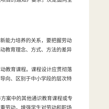
创新能力培养的关系
，
要把握劳动
劳动教育理念、方式、方法的差异
劳动教育课程
。
课程设计应贯彻落
人导向、区别于中小学段的层次特
养方案中的
其他通识教育课程或专
尊重劳动，增强学生对劳动和职场