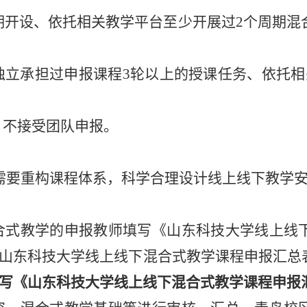
季学期开设、依托相关教学平台至少开展过2个周期
，独立承担过申报课程3轮以上的授课任务、依托
，不接受团队申报。
需要重构课程体系，科学合理设计线上线下教学
混合式教学的申报教师填写《山东科技大学线上线
山东科技大学线上线下混合式教学课程申报汇总
写《山东科技大学线上线下混合式教学课程申报