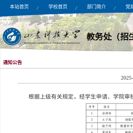
本站首页
学校首页
部门简介
党
通知公告
20
根据上级有关规定，经学生申请、学院审