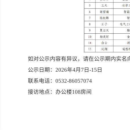
如对公示内容有异议，请在公示期内实名
公示日期：2026年4月7日-15日
联系电话：0532-86057074
接访地点：办公楼108房间