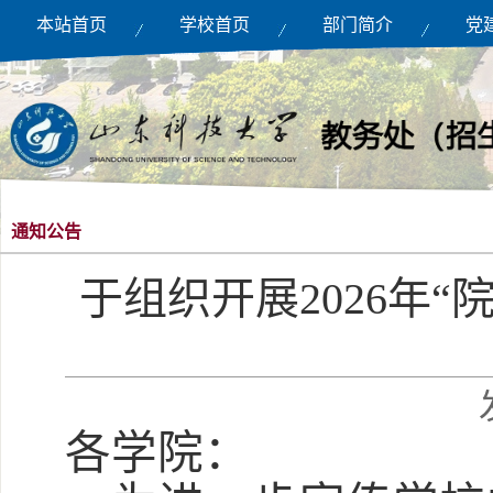
本站首页
学校首页
部门简介
党
通知公告
于组织开展2026年
各学院：