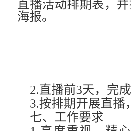
直播活动排期表，并
海报。
2.直播前3天，完
3.按排期开展直
七、工作要求