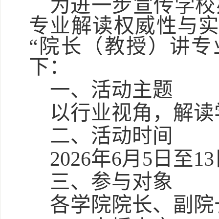
为进一步宣传学校
专业解读权威性与
“院长（教授）讲专
下：
一、活动主题
以行业视角，解读
二、活动时间
2026年6月5日至1
三、参与对象
各学院院长、副院