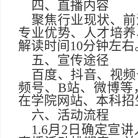
四、直播内容
聚焦行业现状、前
专业优势、人才培养
解读时间
10分钟左右
五、宣传途径
百度、抖音、视频
频号、
B站、微博等
在学院网站、本科招
六、活动流程
1.6月2日确定