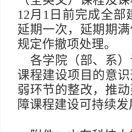
（全英文）课程及课
12月1日前完成全
延期一次，延期期满
规定作撤项处理。
各
学院（部、系）
课程建设项目的意识
弱环节的整改，推动
障课程建设可持续发