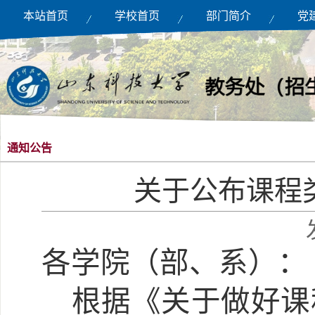
本站首页
学校首页
部门简介
党
通知公告
关于公布课程
各
学院（部、系）
：
根据《关于做好课