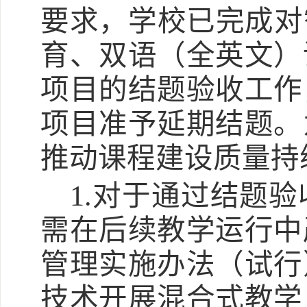
要求，学校已完成对
育、双语（全英文）
项目的结题验收工作
项目准予延期结题。
推动课程建设质量持
1.对于通过结题
需在后续教学运行中
管理实施办法（试行
技术开展混合式教学