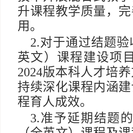
升课程教学质量，完
用。
2.对于通过结题
英文）课程建设项
2024版本科人才培
持续深化课程内涵建
程育人成效。
3.准予延期结题