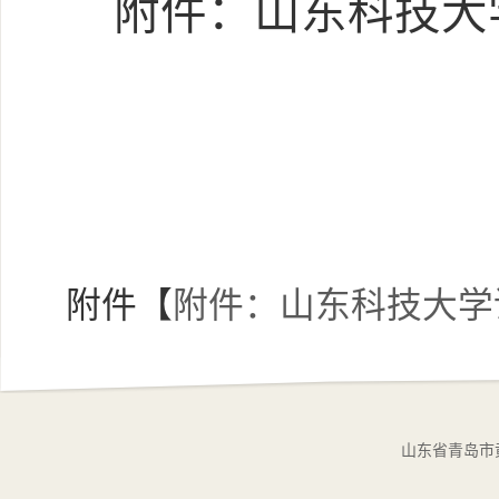
附件：山东科技大
附件【
附件：山东科技大学课
山东省青岛市黄岛