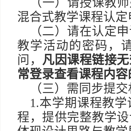
（一）请授课教师
混合式教学课程认定
（二）请在认定申
教学活动的密码，
问，
凡因课程链接无
常登录查看课程内容
（三）需同步提交
1.本学期课程教
程，提供完整教学设