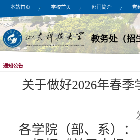
本站首页
学校首页
部门简介
党
通知公告
关于做好2026年春
各
学院（部、系）
：