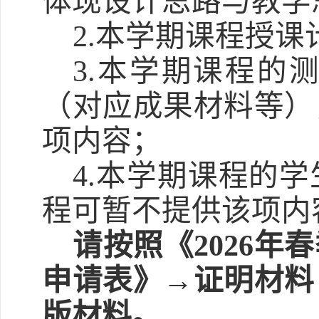
体现设计思路与教学
2.本学期课程授课
3.本学期课程的
（对应成果材料等）
项内容；
4.本学期课程的
程可暂不提供该项内
请按照《
2026
申请表》→证明材料
版材料。