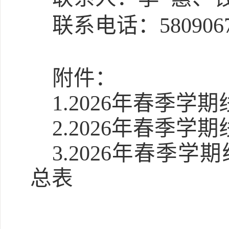
联系电话：
580906
附件：
1.
2026年春季学
2.2026年春季
3.2026年春季
总表