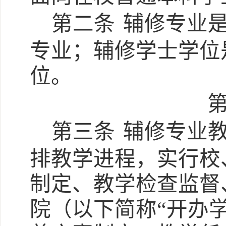
第二条
辅修专业
专业；辅修学士学位
位。
第三条
辅修专业
排教学进程，实行校
制定、教学检查监督
院（以下简称
“开办