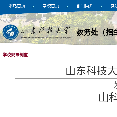
本站首页
学校首页
部门简介
党
学校规章制度
山东科技
山科