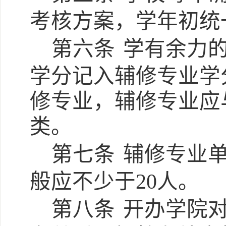
考核方案，学年初统
第六条
学有余力
学分记入辅修专业学
修专业，辅修专业应
类。
第七条
辅修专业
般应不少于
20人。
第八条
开办学院