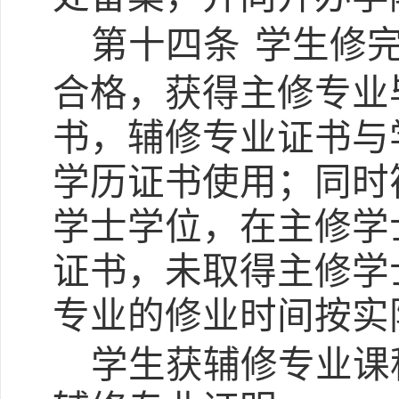
第十四条
学生修
合格，获得主修专业
书，辅修专业证书与
学历证书使用；同时
学士学位，在主修学
证书，未取得主修学
专业的修业时间按实
学生获辅修专业课