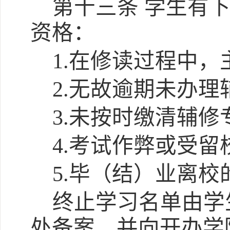
第十三条
学生有
资格：
1.在修读过程中
2.无故逾期未办
3.未按时缴清辅
4.考试作弊或受
5.毕（结）业离校
终止学习名单由学
处备案，并向开办学