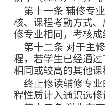
第十一条
辅修专
核、课程考勤方式、
修专业相同，考核成
第十二条
对于主
程，若学生已经通过
相同或较高的其他课
终止修读辅修专业
程性质计入通识选修