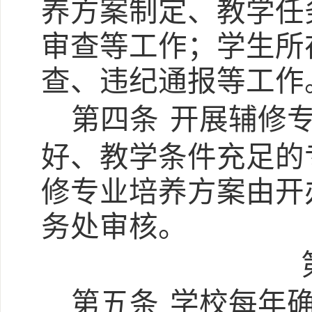
养方案制定、教学任
审查等工作；学生所
查、违纪通报等工作
第四条
开展辅修
好、教学条件充足的
修专业培养方案由开
务处审核。
第五条
学校每年