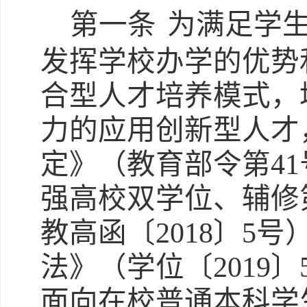
第一条
为满足学
发挥学校办学的优势
合型人才培养模式，
力的应用创新型人才
定》（教育部令第
4
强高校双学位、辅修
教高函〔2018〕5
法》（学位〔2019
面向在校普通本科学