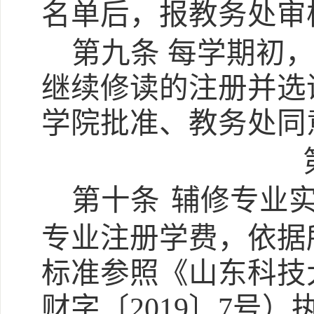
名单后，报教务处审
第九条
每学期初
继续修读的注册并选
学院批准、教务处同
第十条
辅修专业
专业注册学费，依据
标准参照《山东科技
财字〔
2019〕7号）