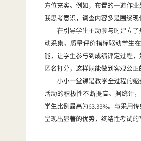
方位充实。例如，布置的一道作业
我思考意识，调查内容多是围绕现
在引导学生主动参与时建立了
动采集，质量评价指标驱动学生在
能，让学生参与到成绩评定过程，
匿名打分，这样既能做到客观公正
小小一堂课是教学全过程的缩
活动的积极性不断提高。据统计，主
学生比例最高为63.33%。与采
呈现出显著的优势，终结性考试的平