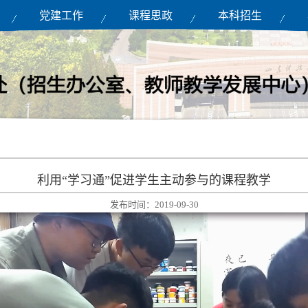
党建工作
课程思政
本科招生
利用“学习通”促进学生主动参与的课程教学
发布时间：2019-09-30