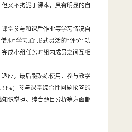
，但又不拘泥于课本，具有明显的自
、课堂参与和课后作业等学习情况自
助“学习通”形式灵活的“评价”功
，完成小组任务时组内成员之间互相
到适应，最后能熟练使用，参与教学
.33%；参与课堂综合性问题抢答的
基础知识掌握、综合题目分析等方面都