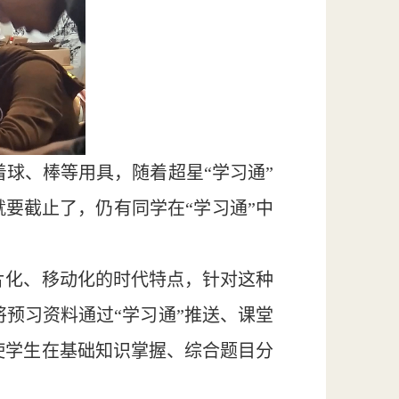
球、棒等用具，随着超星“学习通”
要截止了，仍有同学在“学习通”中
片化、移动化的时代特点，针对这种
预习资料通过“学习通”推送、课堂
使学生在基础知识掌握、综合题目分