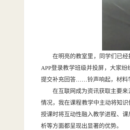
在明亮的教室里，同学们已经
APP登录教学班级并投屏，大家
提交补充回答……铃声响起，材料
在互联网成为资讯获取主要来
情况，我在课程教学中主动将知识
授课时将互动性融入教学进程、课
析等方面都呈现出显著的优势。