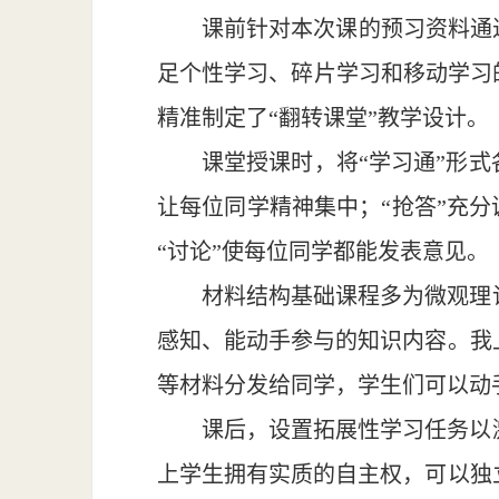
课前针对本次课的预习资料通
足个性学习、碎片学习和移动学习
精准制定了“翻转课堂”教学设计。
课堂授课时，将“学习通”形
让每位同学精神集中；“抢答”充分
“讨论”使每位同学都能发表意见。
材料结构基础课程多为微观理
感知、能动手参与的知识内容。我
等材料分发给同学，学生们可以动
课后，设置拓展性学习任务以
上学生拥有实质的自主权，可以独