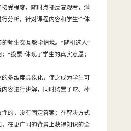
和接受程度，随时点播反复观看，满
进行分析，针对课程内容和学生个体
的师生交互教学情境。“随机选人”
用；“投票”体现了学生的真实意愿；
论的多维度具象化，使之成为学生可
程内容进行讲解，同时购置了球、棒
放性的，没有固定答案；在解决方式
式，在更广阔的背景上获得知识的全