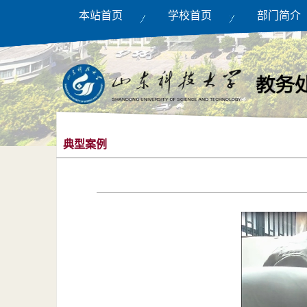
本站首页
学校首页
部门简介
典型案例