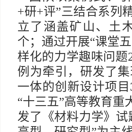
+研+评”三结合系
立了涵盖矿山、土木
个；通过开展“课堂
样化的力学趣味问题
例为牵引，研发了集
一体的创新设计项目
“十三五”高等教育重
发了《材料力学》试
高型→研究型”为主