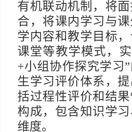
有机联动机制，将面
合，将课内学习与课
学内容和教学目标，
课堂等教学模式，实
+小组协作探究学习
生学习评价体系，提
括过程性评价和结果
构成，包含知识学习
维度。