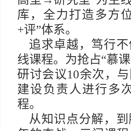
库，全力打造多方位
+评”体系。
追求卓越，笃行不
线课程。为抢占“慕
研讨会议10余次，
建设负责人进行多
程。
从知识点分解，到