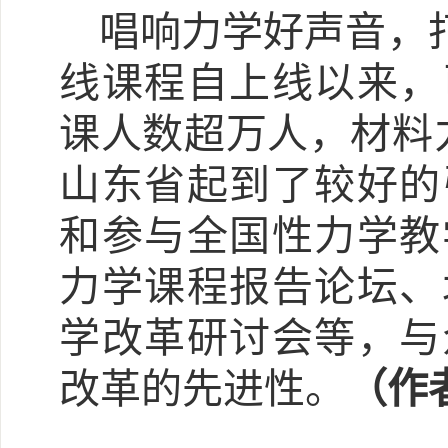
唱响力学好声音，
线课程自上线以来，
课人数超万人，材料
山东省起到了较好的
和参与全国性力学教
力学课程报告论坛、
学改革研讨会等，与
改革的先进性。
（作