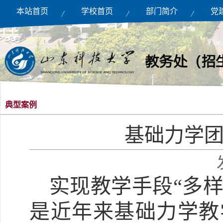
本站首页
学校首页
部门简介
党
典型案例
基础力学
实现教学手段“多样
是近年来基础力学教