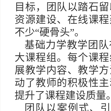
目标，团队以踏石留
资源建设、在线课程
不少“硬骨头”。
基础力学教学团队
大课程组。每个课程
展教学内容、教学方
动了教师的积极性主
提升了课程建设质量
团队以案例式、引