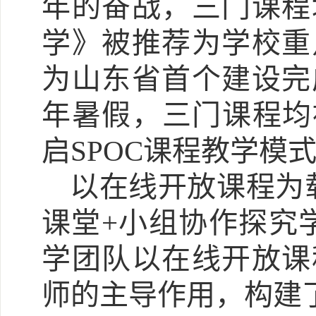
年的奋战，三门课程
学》被推荐为学校重
为山东省首个建设完
年暑假，三门课程均
启SPOC课程教学模
以在线开放课程为
课堂+小组协作探究
学团队以在线开放课
师的主导作用，构建