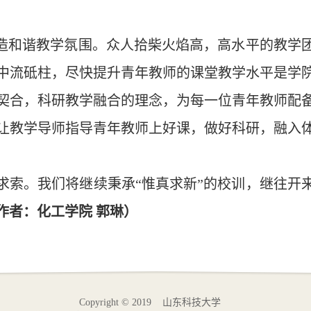
营造和谐教学氛围。众人拾柴火焰高，高水平的教学
中流砥柱，尽快提升青年教师的课堂教学水平是学
契合，科研教学融合的理念，为每一位青年教师配
让教学导师指导青年教师上好课，做好科研，融入
。
求索。我们将继续秉承“惟真求新”的校训，继往开
作者：化工学院 郭琳）
Copyright © 2019 山东科技大学