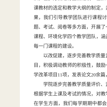
课教材的选定和教学大纲的制定，
果，我们引导教学团队进行课程讨
题、考试、阅卷等多方面，开展了
课程、环境化学四个教学团队，涵
每一门课程的建设。
以改促建，逐步完善教学质量
目，积极调动教师的积极性，鼓励
学改革项目11项，发表论文20余
学院逐步完善教学质量评价、
根据学生上课及考试的情况，对教
在学生方面，我们每学期期中都会