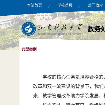
本站首页
学校首页
部门简介
典型案例
学校的核心任务是培养合格的
改革和双一流建设的背景下，我们
来，教学管理改革助力学院发展，