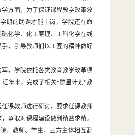
教学方面，为了保证课程教学改革效
个学期的助课才能上岗。学院还在命
基础化学、化工原理、工科化学在线
抓手，引导教师们以工匠的精神做好
力军，学院依托各类教育教学改革项
近年来，完成了相关“群星计划”教
程任课教师进行研讨，要求任课教师
求，争取对课程建设做到精益求精。
学院、教师、学生，三方主体相互配