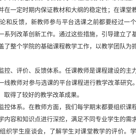
并在一定时期内保证教材和大纲的稳定性；在课堂
论和反馈，新教师参与平台选课之前都要经过一
一系列改革创新工作。通过这些措施，引导建立了
盖了整个学院的基础课程教学工作，以教学团队为
监控、评价、反馈体系。任课教师是课程建设的主
一线教师对参与选课的平台课程进行教学改革研究。
篇，取得了较好的教学改革成果。
监控体系。在教师方面，我们每学期末都要组织课
学内容和知识点进行深挖，满足不同专业学生的需
组织学生座谈会，了解学生对课堂教学的评价。