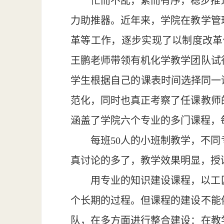
忙而不乱，紧而有序，稳步推
力助推器。近年来，学院在教学管
革等工作，逐步实现了以制度改革促
王鹏老师带领有机化学教学团队试
学生根据自己的课表时间选择同一
范化，同时也真正考察了任课教师
涵盖了学院六个专业的多门课程，
每班50人的小班制教学，不
真讨论的多了，教学效果明显，授
用专业的知识建设课程，以工
个长期的过程。但课程的建设不能
队，在多方面进行整合建设：在教