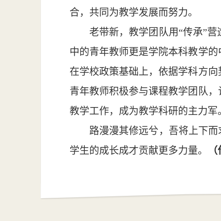
合，共同为教学发展而努力。
老带新，教学团队用“传承”
中的青年教师更是学院本科教学的
在学校政策基础上，依据学科方向
青年教师积极参与课程教学团队，
教学工作，成为教学科研的主力军
路漫漫其修远兮，吾将上下而
学生的成长成才贡献更多力量。
（