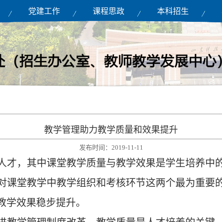
党建工作
课程思政
本科招生
教学管理助力教学质量和效果提升
发布时间：2019-11-11
人才，其中课堂教学质量与教学效果是学生培养中
对课堂教学中教学组织和考核环节这两个最为重要
教学效果稳步提升。