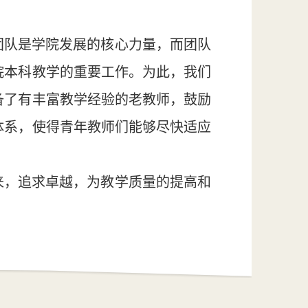
团队是学院发展的核心力量，而团队
院本科教学的重要工作。为此，我们
备了有丰富教学经验的老教师，鼓励
体系，使得青年教师们能够尽快适应
来，追求卓越，为教学质量的提高和