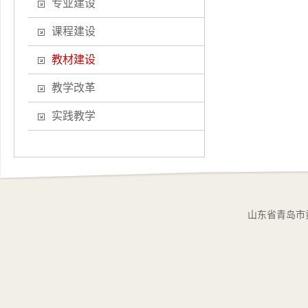
专业建设
课程建设
教材建设
教学改革
实践教学
山东省青岛市黄岛