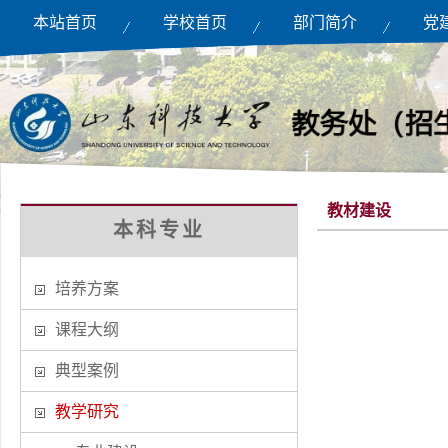
本站首页
学校首页
部门简介
党
教材建设
本科专业
培养方案
课程大纲
典型案例
教学研究