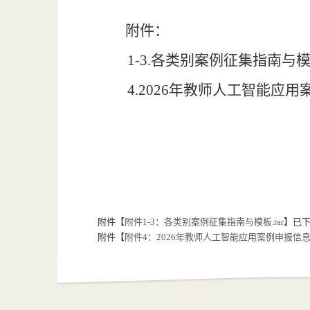
附件：
1-3.各类别案例征集指南与
4.2026
年教师人工智能应用
附件【
附件1-3：各类别案例征集指南与模板.rar
】已
附件【
附件4：2026年教师人工智能应用案例申报信息汇