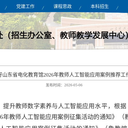
党建工作
课程思政
本科招生
好山东省电化教育馆2026年教师人工智能应用案例推荐工
发布时间：2026-05-06
，提升教师数字素养与人工智能
应用水平，根据
026年教师人工智能应用案例征集活动的通知》
（