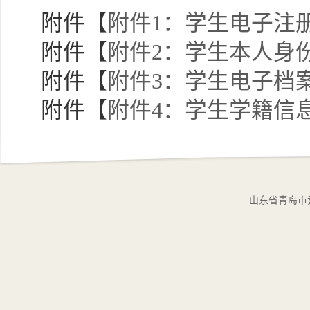
附件【
附件1：学生电子注册
附件【
附件2：学生本人身份
附件【
附件3：学生电子档案
附件【
附件4：学生学籍信息
山东省青岛市黄岛