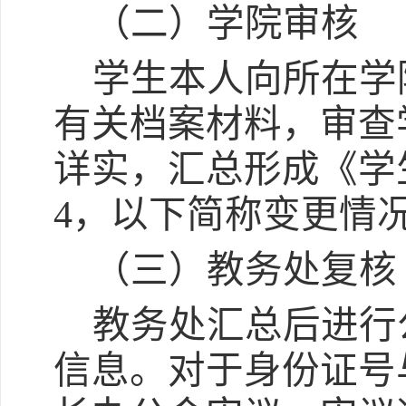
（二）学院审核
学生本人向所在学
有关档案材料，审查
详实，汇总形成《学
4
，
以下简称
变更情
（三）教务处复核
教务处汇总后进行
信息。对于身份证号