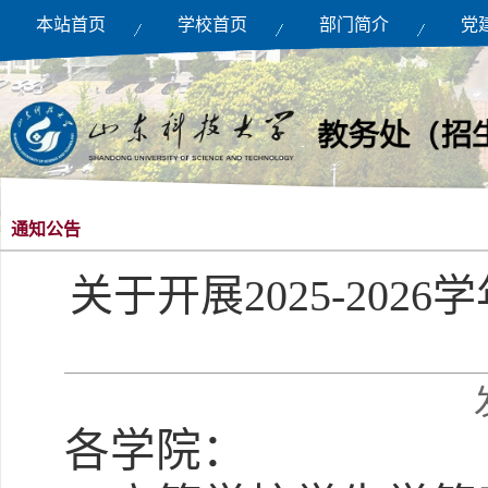
本站首页
学校首页
部门简介
党
通知公告
关于开展2025-20
各学院：