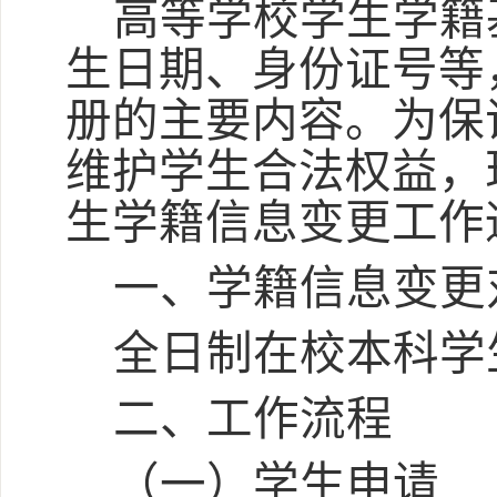
高等学校学生学籍
生日期、身份证号等
册的主要内容。为保
维护学生合法权益，
生学籍信息变更工作
一、学籍信息变更
全日制
在校本科
学
二、工作流程
（一）学生申请