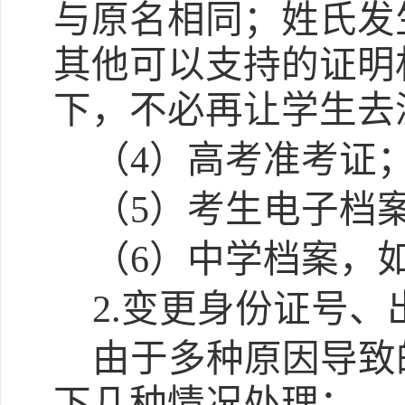
与原名相同；姓氏发
其他可以支持的证明
下，不必再让学生去
（
4）高考准考证
（
5）考生电子档
（
6）中学档案，
2.变更身份证号、
由于多种原因导致
下几种情况处理：