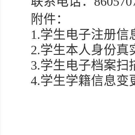
联系电话：
860570
附件：
1.学生电子注册
2.
学生本人身份真
3.学生电子档案扫
4.学生学籍信息