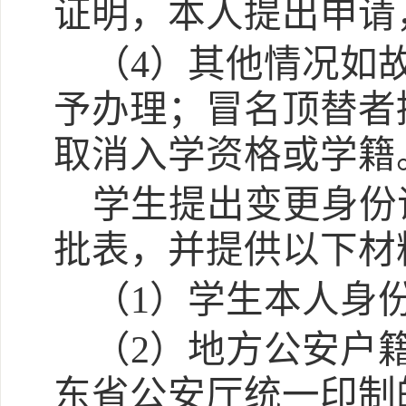
证明，本人提出申请
（
4）其他情况如
予办理；冒名顶替者
取消入学资格或学籍
学生提出变更身份
批表，并提供以下材
（
1）学生本人身
（
2）地方公安户
东省公安厅统一印制