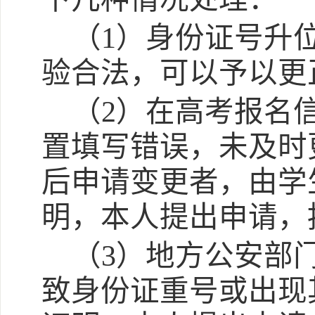
（
1）身份证号升位
验合法，可以予以更
（
2）在高考报名
置填写错误，未及时
后申请变更者，由学
明，本人提出申请，
（
3）地方公安部
致身份证重号或出现