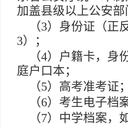
加盖县级以上公安部
（
3）身份证（正
3）；
（
4）户籍卡，身
庭户口本；
（
5）高考准考证
（
6）考生电子档
（
7）中学档案，