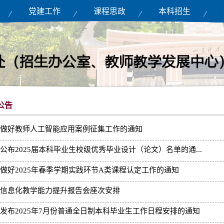
党建工作
课程思政
本科招生
公告
做好教师人工智能应用案例征集工作的通知
公布2025届本科毕业生校级优秀毕业设计（论文）名单的通...
做好2025年春季学期实践环节A类课程认定工作的通知
信息化教学能力提升报告会座次安排
发布2025年7月份普通全日制本科毕业生工作日程安排的通知