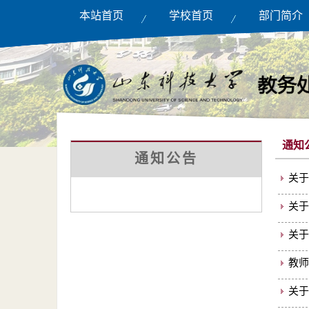
本站首页
学校首页
部门简介
通知
通知公告
关于
关于
关于
教师
关于