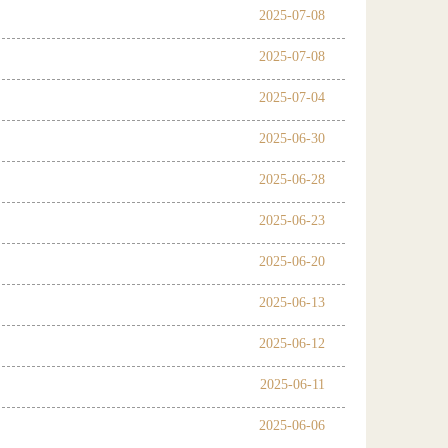
2025-07-08
2025-07-08
2025-07-04
2025-06-30
2025-06-28
2025-06-23
2025-06-20
2025-06-13
2025-06-12
2025-06-11
2025-06-06