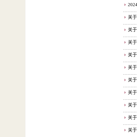
20
关于
关于
关于
关于
关于
关于
关于
关于
关于
关于