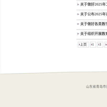
关于做好2025
关于公布2025
关于做好各类教
关于组织开展教
上页
1
3
山东省青岛市黄岛