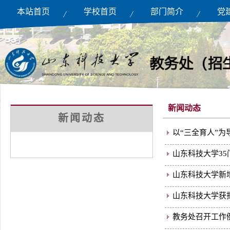
本站首页
学校首页
部门简介
党
新闻动态
新闻动态
以“三全育人”为
山东科技大学3
山东科技大学新
山东科技大学获
教务处召开工作