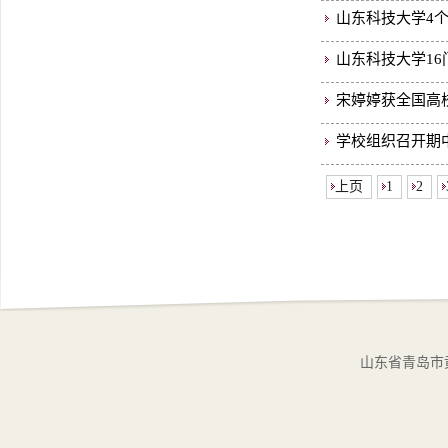
山东科技大学4
山东科技大学1
宋婷婷获全国高
学校组织召开期
上页
1
2
山东省青岛市黄岛