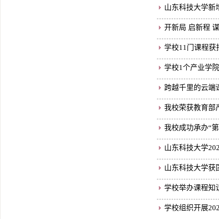
山东科技大学新增
开新局 启新程
学校11门课程
学校1个产业学
跨越千里的云端课
我校荣获教育部
我校成功承办“
山东科技大学20
山东科技大学获
学校举办课程知
学校组织开展20