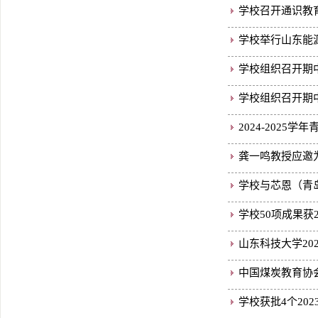
学校召开通识教
学校举行山东能
学校组织召开期
学校组织召开期
2024-202
龚一鸣教授应邀
学校与芯恩（青
学校50项成果获
山东科技大学20
中国煤炭教育协会
学校获批4个20