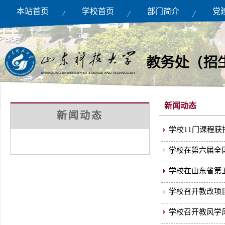
本站首页
学校首页
部门简介
党
新闻动态
新闻动态
学校11门课程
学校在第六届全
学校在山东省第
学校召开教改项
学校召开教风学